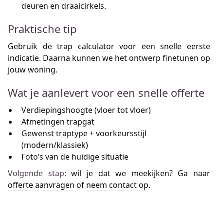
deuren en draaicirkels.
Praktische tip
Gebruik de
trap calculator
voor een snelle eerste
indicatie. Daarna kunnen we het ontwerp finetunen op
jouw woning.
Wat je aanlevert voor een snelle offerte
Verdiepingshoogte (vloer tot vloer)
Afmetingen trapgat
Gewenst traptype + voorkeursstijl
(modern/klassiek)
Foto’s van de huidige situatie
Volgende stap:
wil je dat we meekijken? Ga naar
offerte aanvragen
of
neem contact op
.