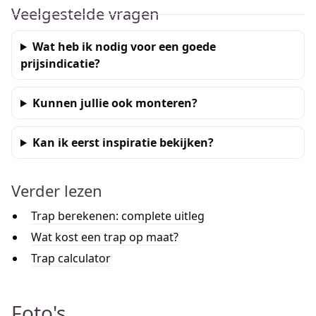
Veelgestelde vragen
Wat heb ik nodig voor een goede
prijsindicatie?
Kunnen jullie ook monteren?
Kan ik eerst inspiratie bekijken?
Verder lezen
Trap berekenen: complete uitleg
Wat kost een trap op maat?
Trap calculator
Foto's