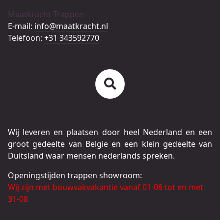
Maatkracht Trappen
E-mail:
info@maatkracht.nl
Telefoon:
+31 343592770
Wij leveren en plaatsen door heel Nederland en een
groot gedeelte van Belgie en een klein gedeelte van
Duitsland waar mensen nederlands spreken.
Openingstijden trappen showroom:
Wij zijn met bouwvakvakantie vanaf 01-08 tot en met
31-08