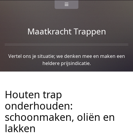
Maatkracht Trappen
Vertel ons je situatie; we denken mee en maken een
heldere prijsindicatie.
Houten trap
onderhouden:
schoonmaken, oliën en
lakken