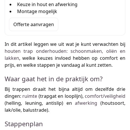
Keuze in hout en afwerking
Montage mogelijk
Offerte aanvragen
In dit artikel leggen we uit wat je kunt verwachten bij
houten trap onderhouden: schoonmaken, oliën en
lakken
, welke keuzes invloed hebben op comfort en
prijs, en welke stappen je vandaag al kunt zetten.
Waar gaat het in de praktijk om?
Bij trappen draait het bijna altijd om dezelfde drie
dingen:
ruimte
(trapgat en looplijn),
comfort/veiligheid
(helling, leuning, antislip) en
afwerking
(houtsoort,
lak/olie, balustrade).
Stappenplan