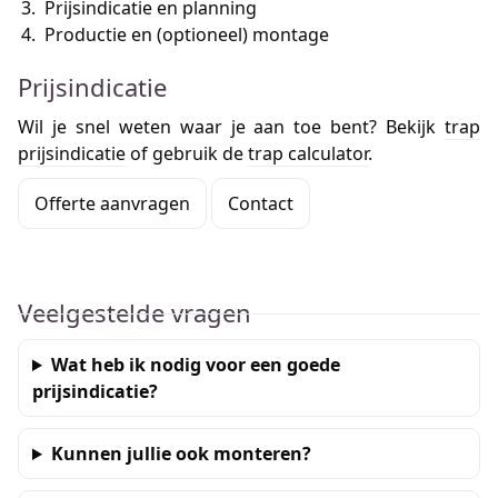
Prijsindicatie en planning
Productie en (optioneel) montage
Prijsindicatie
Wil je snel weten waar je aan toe bent? Bekijk
trap
prijsindicatie
of gebruik de
trap calculator
.
Offerte aanvragen
Contact
Veelgestelde vragen
Wat heb ik nodig voor een goede
prijsindicatie?
Kunnen jullie ook monteren?