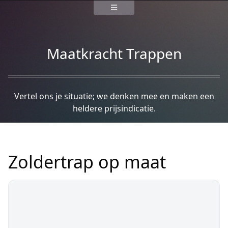
Maatkracht Trappen
Vertel ons je situatie; we denken mee en maken een
heldere prijsindicatie.
Zoldertrap op maat