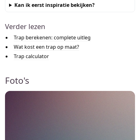
Kan ik eerst inspiratie bekijken?
Verder lezen
Trap berekenen: complete uitleg
Wat kost een trap op maat?
Trap calculator
Foto's