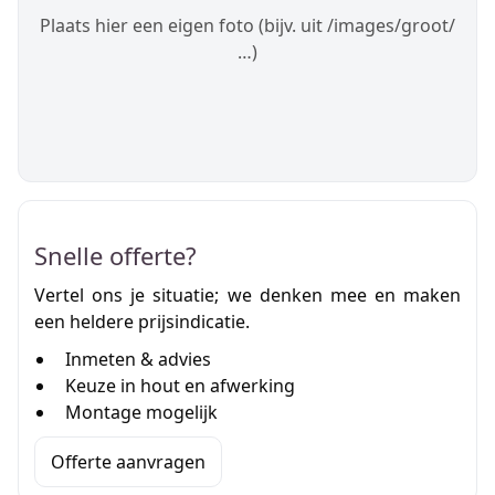
Plaats hier een eigen foto (bijv. uit /images/groot/
…)
Snelle offerte?
Vertel ons je situatie; we denken mee en maken
een heldere prijsindicatie.
Inmeten & advies
Keuze in hout en afwerking
Montage mogelijk
Offerte aanvragen