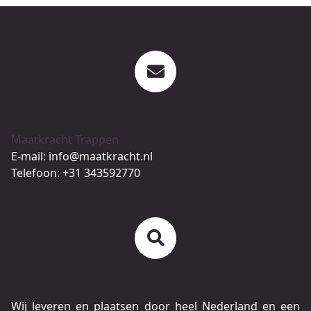
Maatkracht Trappen
E-mail:
info@maatkracht.nl
Telefoon:
+31 343592770
Wij leveren en plaatsen door heel Nederland en een