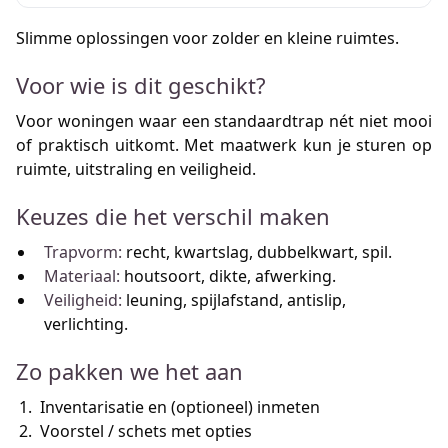
Slimme oplossingen voor zolder en kleine ruimtes.
Voor wie is dit geschikt?
Voor woningen waar een standaardtrap nét niet mooi
of praktisch uitkomt. Met maatwerk kun je sturen op
ruimte, uitstraling en veiligheid.
Keuzes die het verschil maken
Trapvorm:
recht, kwartslag, dubbelkwart, spil.
Materiaal:
houtsoort, dikte, afwerking.
Veiligheid:
leuning, spijlafstand, antislip,
verlichting.
Zo pakken we het aan
Inventarisatie en (optioneel) inmeten
Voorstel / schets met opties