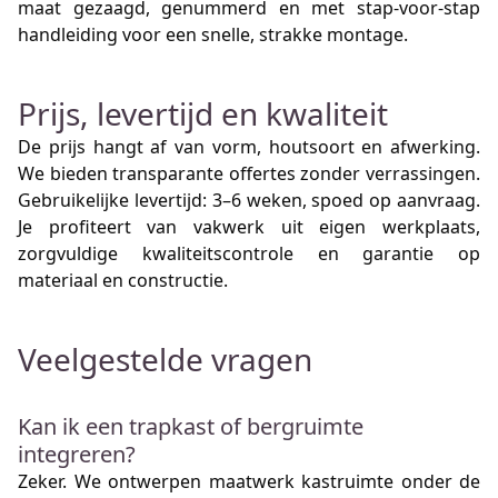
maat gezaagd, genummerd en met stap-voor-stap
handleiding voor een snelle, strakke montage.
Prijs, levertijd en kwaliteit
De prijs hangt af van vorm, houtsoort en afwerking.
We bieden transparante offertes zonder verrassingen.
Gebruikelijke levertijd: 3–6 weken, spoed op aanvraag.
Je profiteert van vakwerk uit eigen werkplaats,
zorgvuldige kwaliteitscontrole en garantie op
materiaal en constructie.
Veelgestelde vragen
Kan ik een trapkast of bergruimte
integreren?
Zeker. We ontwerpen maatwerk kastruimte onder de