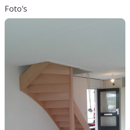
Foto's