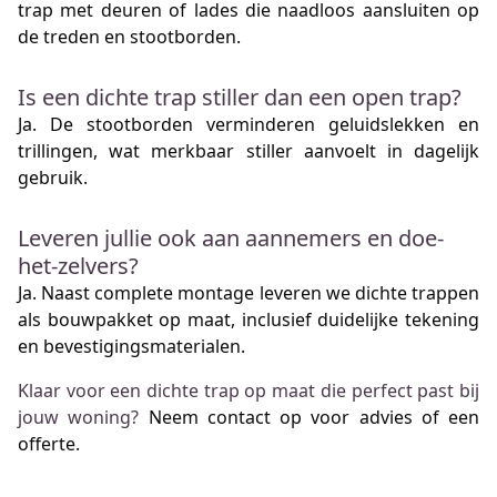
trap met deuren of lades die naadloos aansluiten op
de treden en stootborden.
Is een dichte trap stiller dan een open trap?
Ja. De stootborden verminderen geluidslekken en
trillingen, wat merkbaar stiller aanvoelt in dagelijk
gebruik.
Leveren jullie ook aan aannemers en doe-
het-zelvers?
Ja. Naast complete montage leveren we dichte trappen
als bouwpakket op maat, inclusief duidelijke tekening
en bevestigingsmaterialen.
Klaar voor een dichte trap op maat die perfect past bij
jouw woning?
Neem contact op voor advies of een
offerte.