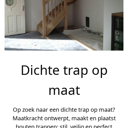
Dichte trap op
maat
Op zoek naar een dichte trap op maat?
Maatkracht ontwerpt, maakt en plaatst
houten trappen: stil, veilig en perfect