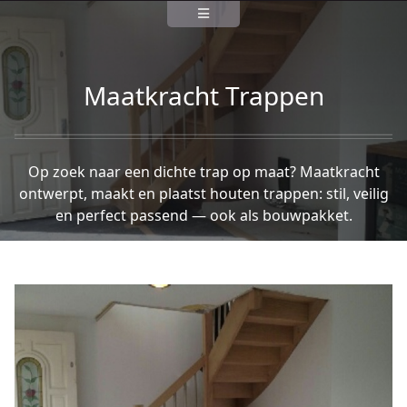
Maatkracht Trappen
Op zoek naar een dichte trap op maat? Maatkracht
ontwerpt, maakt en plaatst houten trappen: stil, veilig
en perfect passend — ook als bouwpakket.