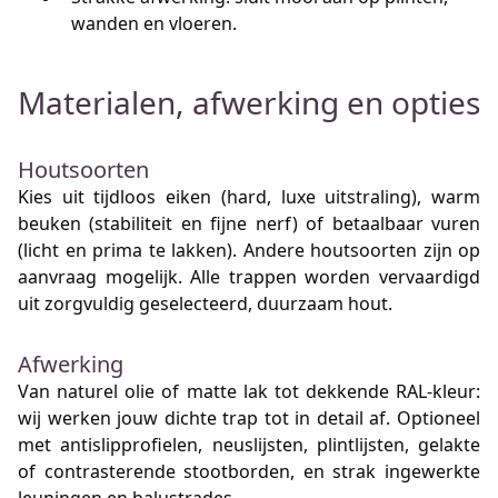
wanden en vloeren.
Materialen, afwerking en opties
Houtsoorten
Kies uit tijdloos eiken (hard, luxe uitstraling), warm
beuken (stabiliteit en fijne nerf) of betaalbaar vuren
(licht en prima te lakken). Andere houtsoorten zijn op
aanvraag mogelijk. Alle trappen worden vervaardigd
uit zorgvuldig geselecteerd, duurzaam hout.
Afwerking
Van naturel olie of matte lak tot dekkende RAL-kleur:
wij werken jouw dichte trap tot in detail af. Optioneel
met antislipprofielen, neuslijsten, plintlijsten, gelakte
of contrasterende stootborden, en strak ingewerkte