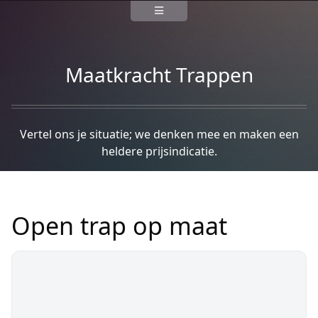
Maatkracht Trappen
Vertel ons je situatie; we denken mee en maken een
heldere prijsindicatie.
Open trap op maat