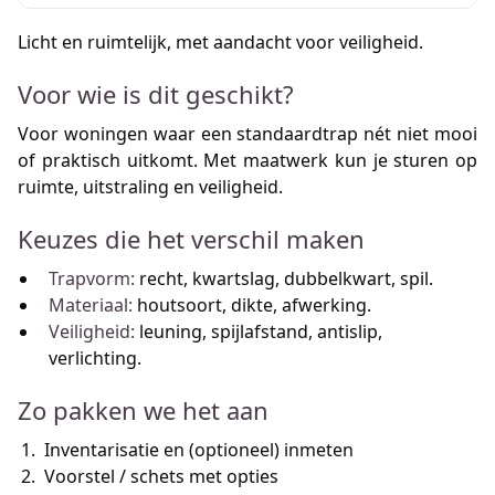
Licht en ruimtelijk, met aandacht voor veiligheid.
Voor wie is dit geschikt?
Voor woningen waar een standaardtrap nét niet mooi
of praktisch uitkomt. Met maatwerk kun je sturen op
ruimte, uitstraling en veiligheid.
Keuzes die het verschil maken
Trapvorm:
recht, kwartslag, dubbelkwart, spil.
Materiaal:
houtsoort, dikte, afwerking.
Veiligheid:
leuning, spijlafstand, antislip,
verlichting.
Zo pakken we het aan
Inventarisatie en (optioneel) inmeten
Voorstel / schets met opties