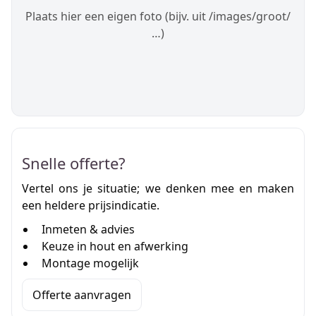
Plaats hier een eigen foto (bijv. uit /images/groot/
…)
Snelle offerte?
Vertel ons je situatie; we denken mee en maken
een heldere prijsindicatie.
Inmeten & advies
Keuze in hout en afwerking
Montage mogelijk
Offerte aanvragen