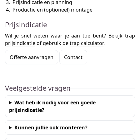
Prijsindicatie en planning
Productie en (optioneel) montage
Prijsindicatie
Wil je snel weten waar je aan toe bent? Bekijk
trap
prijsindicatie
of gebruik de
trap calculator
.
Offerte aanvragen
Contact
Veelgestelde vragen
Wat heb ik nodig voor een goede
prijsindicatie?
Kunnen jullie ook monteren?