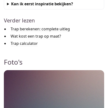
Kan ik eerst inspiratie bekijken?
Verder lezen
Trap berekenen: complete uitleg
Wat kost een trap op maat?
Trap calculator
Foto's