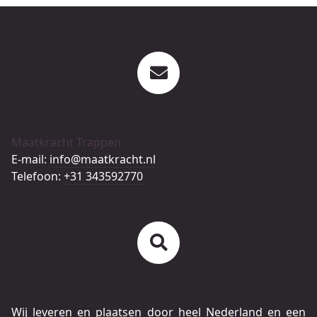
Maatkracht Trappen
E-mail:
info@maatkracht.nl
Telefoon:
+31 343592770
Wij leveren en plaatsen door heel Nederland en een