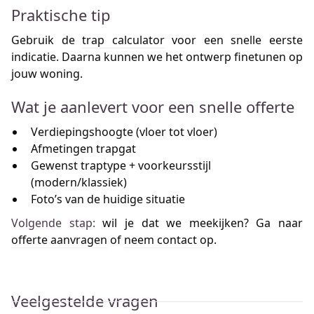
Praktische tip
Gebruik de
trap calculator
voor een snelle eerste
indicatie. Daarna kunnen we het ontwerp finetunen op
jouw woning.
Wat je aanlevert voor een snelle offerte
Verdiepingshoogte (vloer tot vloer)
Afmetingen trapgat
Gewenst traptype + voorkeursstijl
(modern/klassiek)
Foto’s van de huidige situatie
Volgende stap:
wil je dat we meekijken? Ga naar
offerte aanvragen
of
neem contact op
.
Veelgestelde vragen