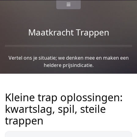
Maatkracht Trappen
Vertel ons je situatie; we denken mee en maken een
heldere prijsindicatie.
Kleine trap oplossingen:
kwartslag, spil, steile
trappen