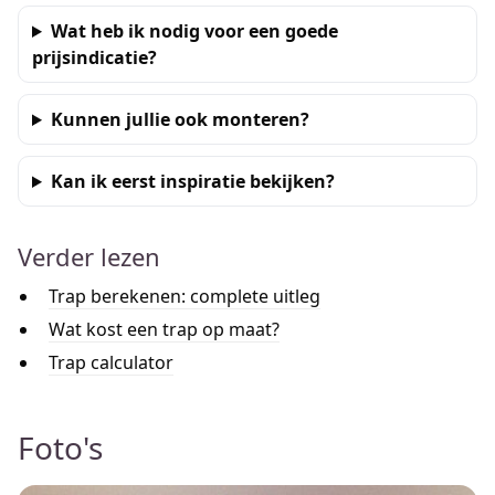
Wat heb ik nodig voor een goede
prijsindicatie?
Kunnen jullie ook monteren?
Kan ik eerst inspiratie bekijken?
Verder lezen
Trap berekenen: complete uitleg
Wat kost een trap op maat?
Trap calculator
Foto's