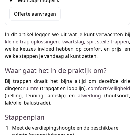
Montage mogelijk
Offerte aanvragen
In dit artikel leggen we uit wat je kunt verwachten bij
kleine trap oplossingen: kwartslag, spil, steile trappen
,
welke keuzes invloed hebben op comfort en prijs, en
welke stappen je vandaag al kunt zetten.
Waar gaat het in de praktijk om?
Bij trappen draait het bijna altijd om dezelfde drie
dingen:
ruimte
(trapgat en looplijn),
comfort/veiligheid
(helling, leuning, antislip) en
afwerking
(houtsoort,
lak/olie, balustrade).
Stappenplan
Meet de verdiepingshoogte en de beschikbare