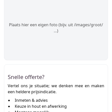
Plaats hier een eigen foto (bijv. uit /images/groot/
…)
Snelle offerte?
Vertel ons je situatie; we denken mee en maken
een heldere prijsindicatie.
Inmeten & advies
Keuze in hout en afwerking