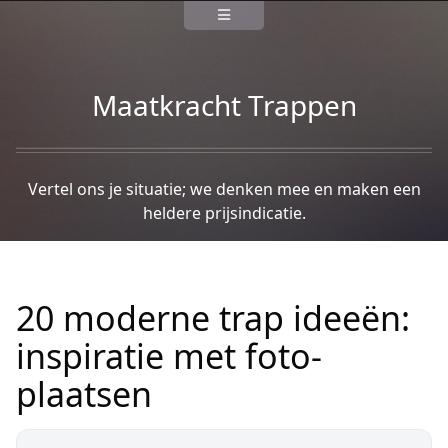
Maatkracht Trappen
Vertel ons je situatie; we denken mee en maken een
heldere prijsindicatie.
20 moderne trap ideeën:
inspiratie met foto-
plaatsen