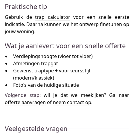
Praktische tip
Gebruik de
trap calculator
voor een snelle eerste
indicatie. Daarna kunnen we het ontwerp finetunen op
jouw woning.
Wat je aanlevert voor een snelle offerte
Verdiepingshoogte (vloer tot vloer)
Afmetingen trapgat
Gewenst traptype + voorkeursstijl
(modern/klassiek)
Foto’s van de huidige situatie
Volgende stap:
wil je dat we meekijken? Ga naar
offerte aanvragen
of
neem contact op
.
Veelgestelde vragen