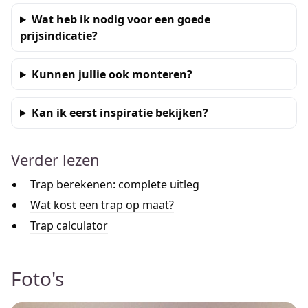
Wat heb ik nodig voor een goede
prijsindicatie?
Kunnen jullie ook monteren?
Kan ik eerst inspiratie bekijken?
Verder lezen
Trap berekenen: complete uitleg
Wat kost een trap op maat?
Trap calculator
Foto's