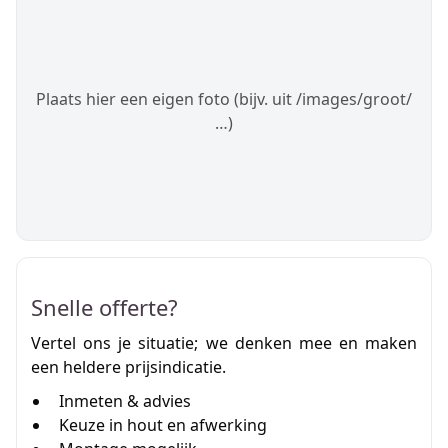
Plaats hier een eigen foto (bijv. uit /images/groot/
…)
Snelle offerte?
Vertel ons je situatie; we denken mee en maken
een heldere prijsindicatie.
Inmeten & advies
Keuze in hout en afwerking