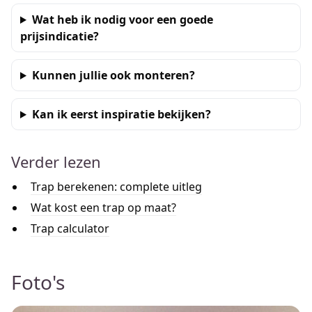
Wat heb ik nodig voor een goede
prijsindicatie?
Kunnen jullie ook monteren?
Kan ik eerst inspiratie bekijken?
Verder lezen
Trap berekenen: complete uitleg
Wat kost een trap op maat?
Trap calculator
Foto's