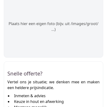
Plaats hier een eigen foto (bijv. uit /images/groot/
…)
Snelle offerte?
Vertel ons je situatie; we denken mee en maken
een heldere prijsindicatie.
Inmeten & advies
Keuze in hout en afwerking