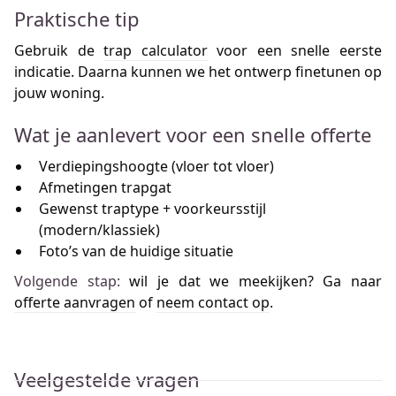
Praktische tip
Gebruik de
trap calculator
voor een snelle eerste
indicatie. Daarna kunnen we het ontwerp finetunen op
jouw woning.
Wat je aanlevert voor een snelle offerte
Verdiepingshoogte (vloer tot vloer)
Afmetingen trapgat
Gewenst traptype + voorkeursstijl
(modern/klassiek)
Foto’s van de huidige situatie
Volgende stap:
wil je dat we meekijken? Ga naar
offerte aanvragen
of
neem contact op
.
Veelgestelde vragen