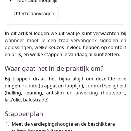
Montage mogelijk
Offerte aanvragen
In dit artikel leggen we uit wat je kunt verwachten bij
wanneer moet je een trap vervangen? signalen en
oplossingen
, welke keuzes invloed hebben op comfort
en prijs, en welke stappen je vandaag al kunt zetten.
Waar gaat het in de praktijk om?
Bij trappen draait het bijna altijd om dezelfde drie
dingen:
ruimte
(trapgat en looplijn),
comfort/veiligheid
(helling, leuning, antislip) en
afwerking
(houtsoort,
lak/olie, balustrade).
Stappenplan
Meet de verdiepingshoogte en de beschikbare