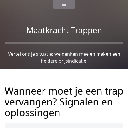
Maatkracht Trappen
Vertel ons je situatie; we denken mee en maken een
heldere prijsindicatie.
Wanneer moet je een trap
vervangen? Signalen en
oplossingen