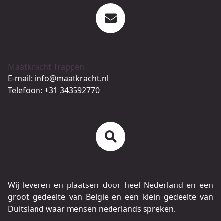
Maatkracht Trappen
E-mail:
info@maatkracht.nl
Telefoon:
+31 343592770
Wij leveren en plaatsen door heel Nederland en een
groot gedeelte van Belgie en een klein gedeelte van
Duitsland waar mensen nederlands spreken.