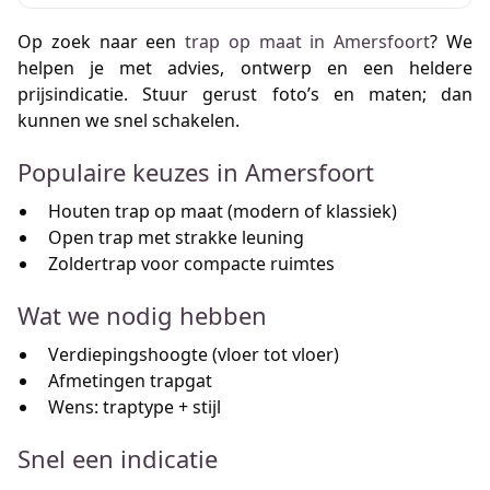
Op zoek naar een
trap op maat in Amersfoort
? We
helpen je met advies, ontwerp en een heldere
prijsindicatie. Stuur gerust foto’s en maten; dan
kunnen we snel schakelen.
Populaire keuzes in Amersfoort
Houten trap op maat (modern of klassiek)
Open trap met strakke leuning
Zoldertrap voor compacte ruimtes
Wat we nodig hebben
Verdiepingshoogte (vloer tot vloer)
Afmetingen trapgat
Wens: traptype + stijl
Snel een indicatie