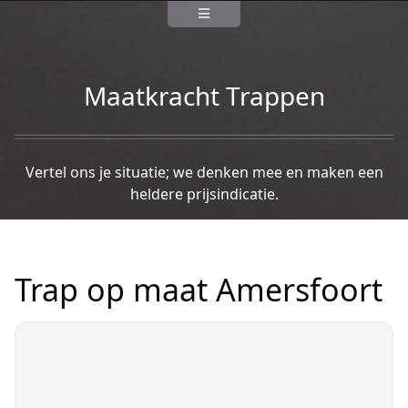
Maatkracht Trappen
Vertel ons je situatie; we denken mee en maken een
heldere prijsindicatie.
Trap op maat Amersfoort