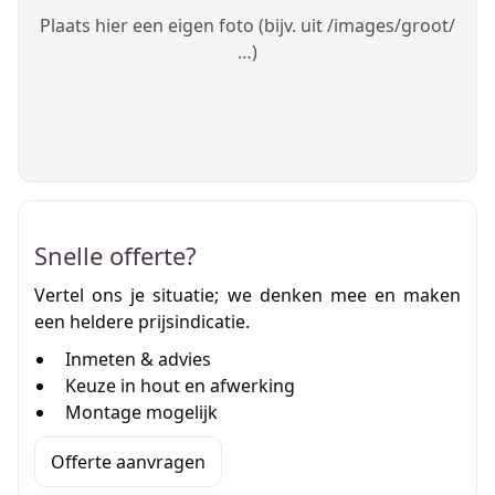
Plaats hier een eigen foto (bijv. uit /images/groot/
…)
Snelle offerte?
Vertel ons je situatie; we denken mee en maken
een heldere prijsindicatie.
Inmeten & advies
Keuze in hout en afwerking
Montage mogelijk
Offerte aanvragen