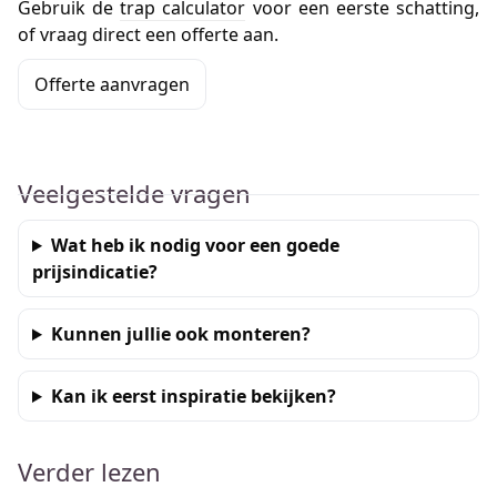
Gebruik de
trap calculator
voor een eerste schatting,
of vraag direct een offerte aan.
Offerte aanvragen
Veelgestelde vragen
Wat heb ik nodig voor een goede
prijsindicatie?
Kunnen jullie ook monteren?
Kan ik eerst inspiratie bekijken?
Verder lezen