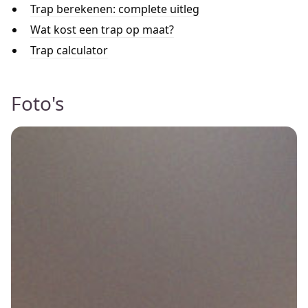
Trap berekenen: complete uitleg
Wat kost een trap op maat?
Trap calculator
Foto's