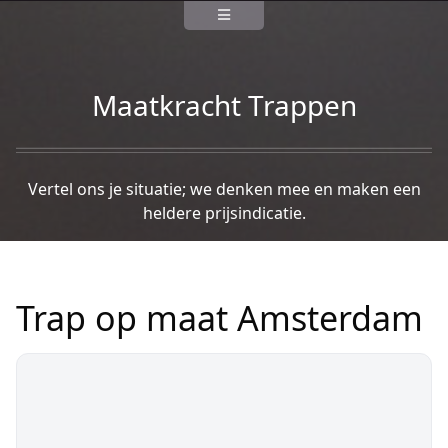
Maatkracht Trappen
Vertel ons je situatie; we denken mee en maken een
heldere prijsindicatie.
Trap op maat Amsterdam