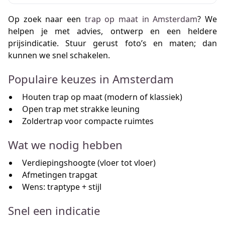
Op zoek naar een
trap op maat in Amsterdam
? We
helpen je met advies, ontwerp en een heldere
prijsindicatie. Stuur gerust foto’s en maten; dan
kunnen we snel schakelen.
Populaire keuzes in Amsterdam
Houten trap op maat (modern of klassiek)
Open trap met strakke leuning
Zoldertrap voor compacte ruimtes
Wat we nodig hebben
Verdiepingshoogte (vloer tot vloer)
Afmetingen trapgat
Wens: traptype + stijl
Snel een indicatie