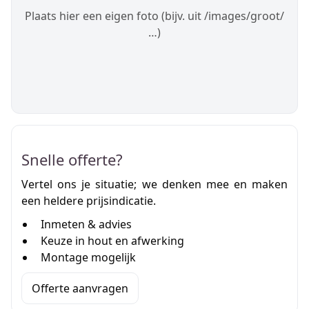
Plaats hier een eigen foto (bijv. uit /images/groot/
…)
Snelle offerte?
Vertel ons je situatie; we denken mee en maken
een heldere prijsindicatie.
Inmeten & advies
Keuze in hout en afwerking
Montage mogelijk
Offerte aanvragen