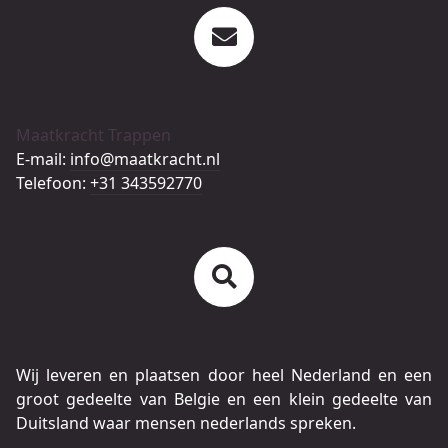
Maatkracht Trappen
E-mail:
info@maatkracht.nl
Telefoon:
+31 343592770
Wij leveren en plaatsen door heel Nederland en een
groot gedeelte van Belgie en een klein gedeelte van
Duitsland waar mensen nederlands spreken.