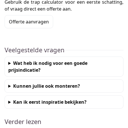
Gebruik de
trap calculator
voor een eerste schatting,
of vraag direct een offerte aan.
Offerte aanvragen
Veelgestelde vragen
Wat heb ik nodig voor een goede
prijsindicatie?
Kunnen jullie ook monteren?
Kan ik eerst inspiratie bekijken?
Verder lezen