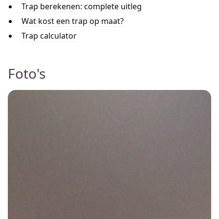
Trap berekenen: complete uitleg
Wat kost een trap op maat?
Trap calculator
Foto's