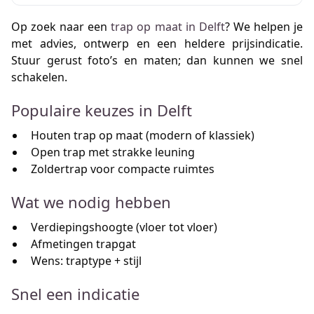
Op zoek naar een
trap op maat in Delft
? We helpen je
met advies, ontwerp en een heldere prijsindicatie.
Stuur gerust foto’s en maten; dan kunnen we snel
schakelen.
Populaire keuzes in Delft
Houten trap op maat (modern of klassiek)
Open trap met strakke leuning
Zoldertrap voor compacte ruimtes
Wat we nodig hebben
Verdiepingshoogte (vloer tot vloer)
Afmetingen trapgat
Wens: traptype + stijl
Snel een indicatie