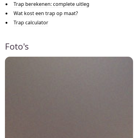
Trap berekenen: complete uitleg
Wat kost een trap op maat?
Trap calculator
Foto's