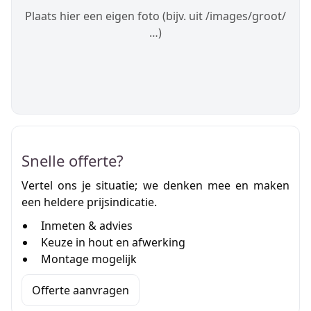
Plaats hier een eigen foto (bijv. uit /images/groot/
…)
Snelle offerte?
Vertel ons je situatie; we denken mee en maken
een heldere prijsindicatie.
Inmeten & advies
Keuze in hout en afwerking
Montage mogelijk
Offerte aanvragen