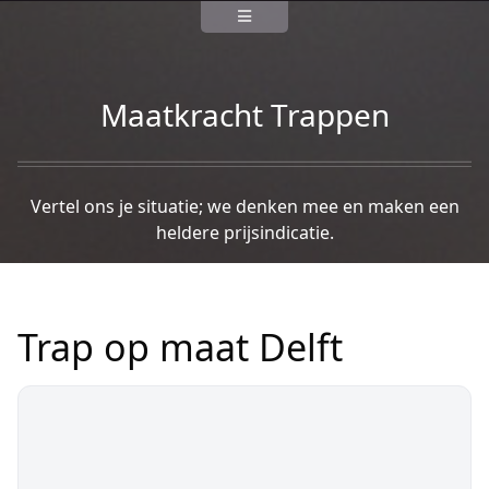
Maatkracht Trappen
Vertel ons je situatie; we denken mee en maken een
heldere prijsindicatie.
Trap op maat Delft