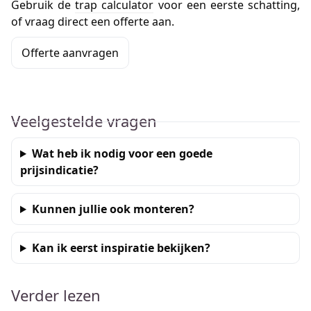
Gebruik de
trap calculator
voor een eerste schatting,
of vraag direct een offerte aan.
Offerte aanvragen
Veelgestelde vragen
Wat heb ik nodig voor een goede
prijsindicatie?
Kunnen jullie ook monteren?
Kan ik eerst inspiratie bekijken?
Verder lezen