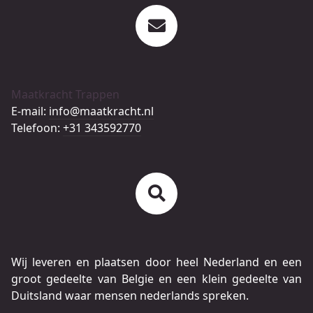
Maatkracht Trappen
E-mail:
info@maatkracht.nl
Telefoon:
+31 343592770
Wij leveren en plaatsen door heel Nederland en een
groot gedeelte van Belgie en een klein gedeelte van
Duitsland waar mensen nederlands spreken.