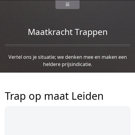
Maatkracht Trappen
Vertel ons je situatie; we denken mee en maken een
heldere prijsindicatie.
Trap op maat Leiden