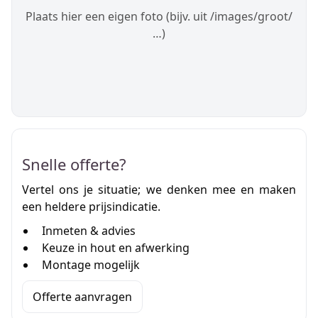
Plaats hier een eigen foto (bijv. uit /images/groot/
…)
Snelle offerte?
Vertel ons je situatie; we denken mee en maken
een heldere prijsindicatie.
Inmeten & advies
Keuze in hout en afwerking
Montage mogelijk
Offerte aanvragen