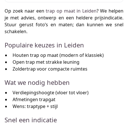
Op zoek naar een
trap op maat in Leiden
? We helpen
je met advies, ontwerp en een heldere prijsindicatie.
Stuur gerust foto’s en maten; dan kunnen we snel
schakelen.
Populaire keuzes in Leiden
Houten trap op maat (modern of klassiek)
Open trap met strakke leuning
Zoldertrap voor compacte ruimtes
Wat we nodig hebben
Verdiepingshoogte (vloer tot vloer)
Afmetingen trapgat
Wens: traptype + stijl
Snel een indicatie