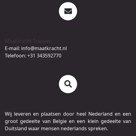
Maatkracht Trappen
E-mail:
info@maatkracht.nl
Telefoon:
+31 343592770
Wij leveren en plaatsen door heel Nederland en een
groot gedeelte van Belgie en een klein gedeelte van
Duitsland waar mensen nederlands spreken.