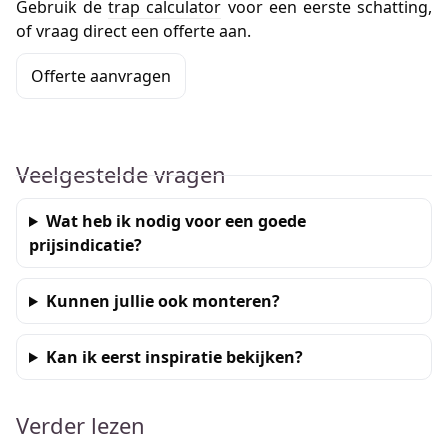
Gebruik de
trap calculator
voor een eerste schatting,
of vraag direct een offerte aan.
Offerte aanvragen
Veelgestelde vragen
Wat heb ik nodig voor een goede
prijsindicatie?
Kunnen jullie ook monteren?
Kan ik eerst inspiratie bekijken?
Verder lezen