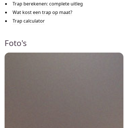
Trap berekenen: complete uitleg
Wat kost een trap op maat?
Trap calculator
Foto's