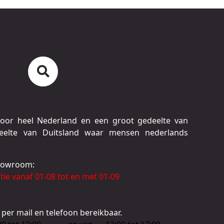
door heel Nederland en een groot gedeelte van
deelte van Duitsland waar mensen nederlands
showroom:
ie vanaf 01-08 tot en met 01-09
 per mail en telefoon bereikbaar.