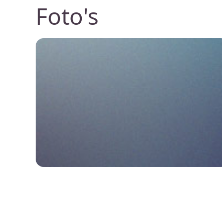
Foto's