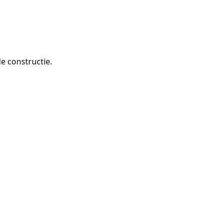
e constructie.