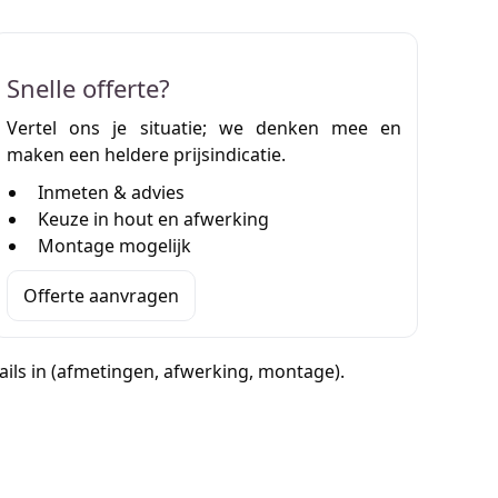
Snelle offerte?
Vertel ons je situatie; we denken mee en
maken een heldere prijsindicatie.
Inmeten & advies
Keuze in hout en afwerking
Montage mogelijk
Offerte aanvragen
etails in (afmetingen, afwerking, montage).