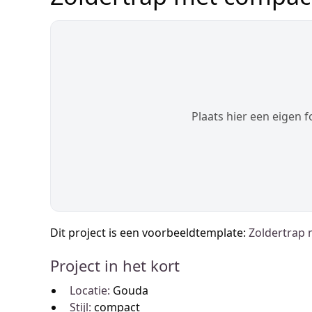
Plaats hier een eigen f
Dit project is een voorbeeldtemplate:
Zoldertrap 
Project in het kort
Locatie:
Gouda
Stijl:
compact