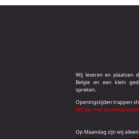
Wij leveren en plaatsen 
Belgie en een klein ge
spreken.
Openingstijden trappen 
Wij zijn met bouwvakvakant
Op Maandag zijn wij alleen