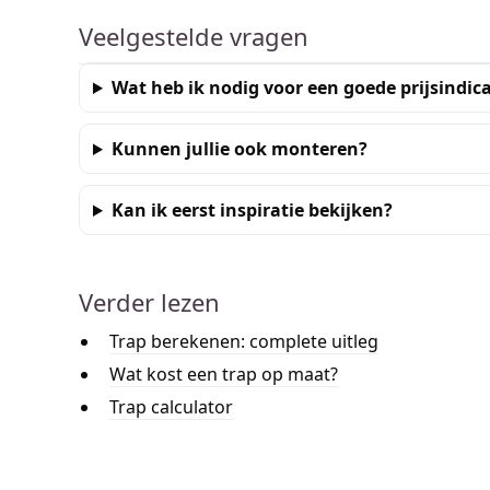
Veelgestelde vragen
Wat heb ik nodig voor een goede prijsindica
Kunnen jullie ook monteren?
Kan ik eerst inspiratie bekijken?
Verder lezen
Trap berekenen: complete uitleg
Wat kost een trap op maat?
Trap calculator