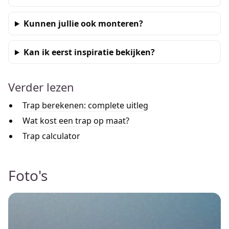
Kunnen jullie ook monteren?
Kan ik eerst inspiratie bekijken?
Verder lezen
Trap berekenen: complete uitleg
Wat kost een trap op maat?
Trap calculator
Foto's