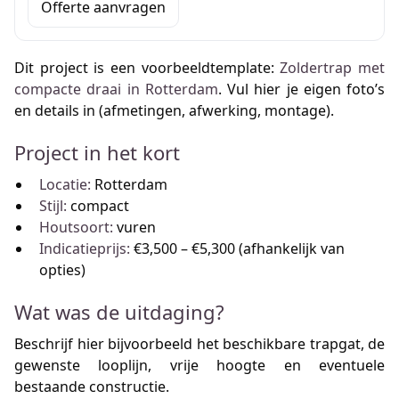
Offerte aanvragen
Dit project is een voorbeeldtemplate:
Zoldertrap met
compacte draai in Rotterdam
. Vul hier je eigen foto’s
en details in (afmetingen, afwerking, montage).
Project in het kort
Locatie:
Rotterdam
Stijl:
compact
Houtsoort:
vuren
Indicatieprijs:
€3,500 – €5,300 (afhankelijk van
opties)
Wat was de uitdaging?
Beschrijf hier bijvoorbeeld het beschikbare trapgat, de
gewenste looplijn, vrije hoogte en eventuele
bestaande constructie.