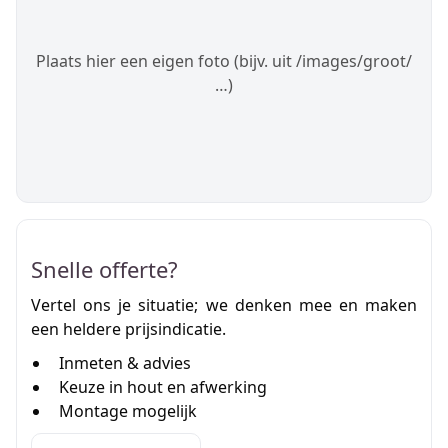
Plaats hier een eigen foto (bijv. uit /images/groot/
…)
Snelle offerte?
Vertel ons je situatie; we denken mee en maken
een heldere prijsindicatie.
Inmeten & advies
Keuze in hout en afwerking
Montage mogelijk