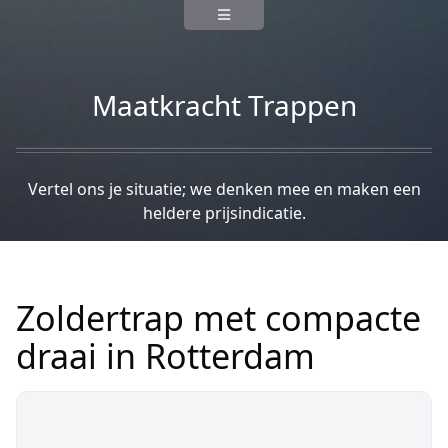
Maatkracht Trappen
Vertel ons je situatie; we denken mee en maken een
heldere prijsindicatie.
Zoldertrap met compacte
draai in Rotterdam